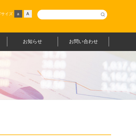
字サイズ
a
A
お知らせ
お問い合わせ