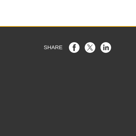
SHARE