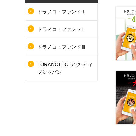
トラノコ・ファンドⅠ
トラノコ・ファンドⅡ
トラノコ・ファンドⅢ
TORANOTEC アクティ
ブジャパン