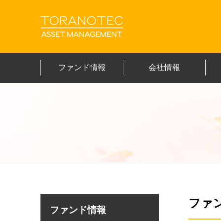
ファンド情報
会社情報
ファ
ファンド情報