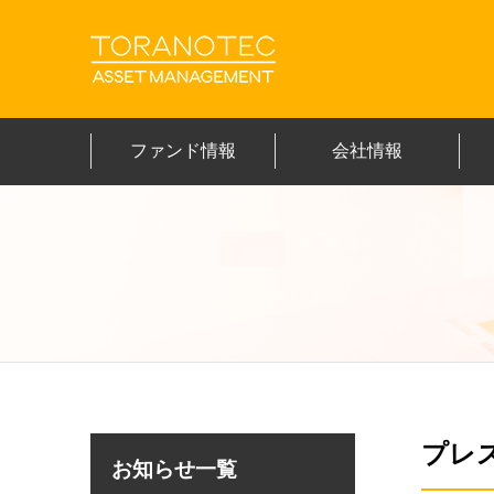
ファンド情報
会社情報
プレ
お知らせ一覧