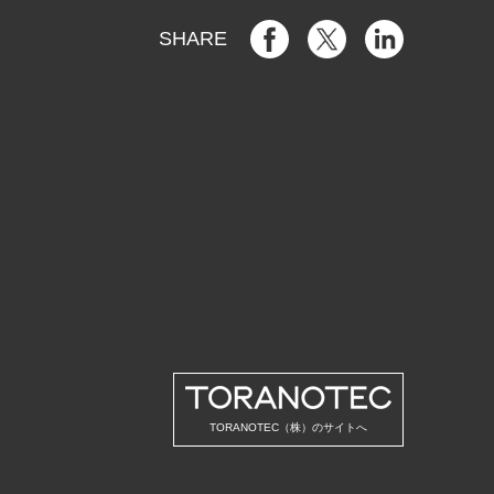
SHARE
TORANOTEC（株）のサイトへ