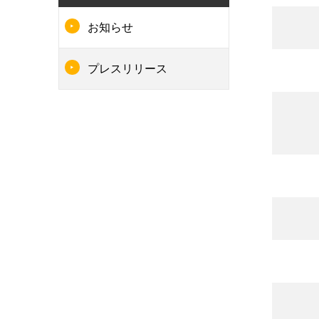
お知らせ
プレスリリース