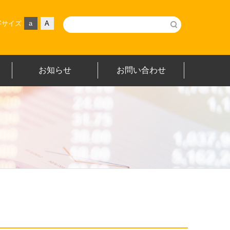
字サイズ
a
A
お知らせ
お問い合わせ