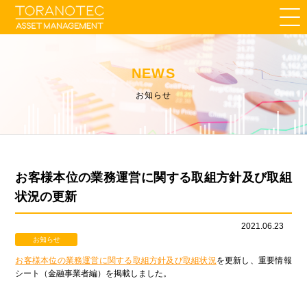
NEWS
お知らせ
お客様本位の業務運営に関する取組方針及び取組
状況の更新
2021.06.23
お知らせ
お客様本位の業務運営に関する取組方針及び取組状況
を更新し、重要情報
シート（金融事業者編）を掲載しました。