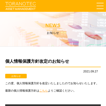
NEWS
お知らせ
個人情報保護方針改定のお知らせ
2021.09.27
お知らせ
この度、個人情報保護方針を改定いたしましたのでお知らせいたします。
最新の個人情報保護方針は
こちら
よりご確認ください。