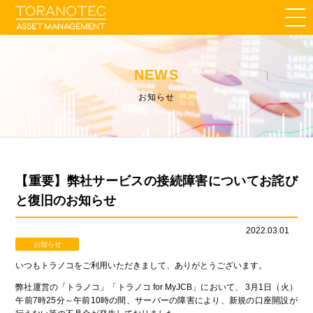
NEWS
お知らせ
【重要】弊社サービスの接続障害についてお詫び
と復旧のお知らせ
2022.03.01
お知らせ
いつもトラノコをご利用いただきまして、ありがとうございます。
弊社運営の「トラノコ」「トラノコ for MyJCB」において、 3月1日（火）
午前7時25分～午前10時の間、サーバーの障害により、新規の口座開設が