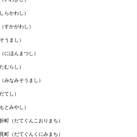
しらかわし）
（すかがわし）
そうまし）
（にほんまつし）
たむらし）
（みなみそうまし）
だてし）
もとみやし）
折町（だてぐんこおりまち）
見町（だてぐんくにみまち）