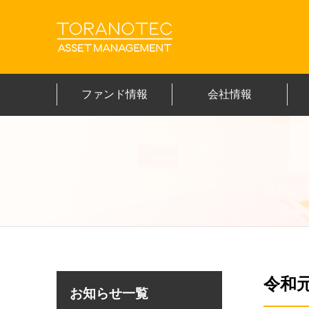
ファンド情報
会社情報
令和
お知らせ一覧