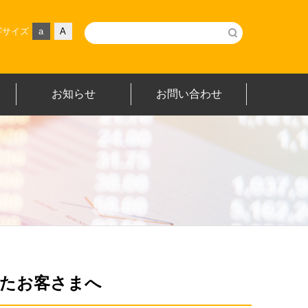
字サイズ
a
A
お知らせ
お問い合わせ
れたお客さまへ