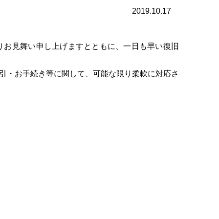
2019.10.17
りお見舞い申し上げますとともに、一日も早い復旧
引・お手続き等に関して、可能な限り柔軟に対応さ