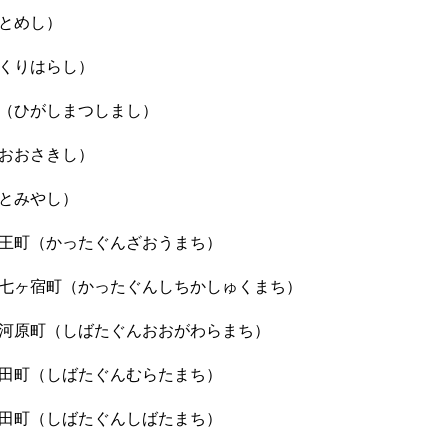
とめし）
くりはらし）
（ひがしまつしまし）
おおさきし）
とみやし）
王町（かったぐんざおうまち）
七ヶ宿町（かったぐんしちかしゅくまち）
河原町（しばたぐんおおがわらまち）
田町（しばたぐんむらたまち）
田町（しばたぐんしばたまち）