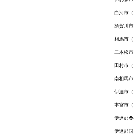
白河市（
須賀川市
相馬市（
二本松市
田村市（
南相馬市
伊達市（
本宮市（
伊達郡桑
伊達郡国