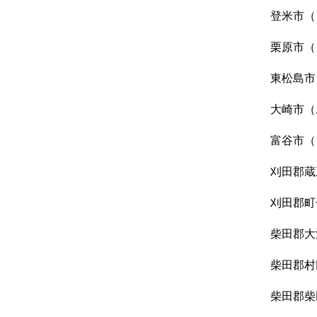
登米市（
栗原市（
東松島市
大崎市（
富谷市（
刈田郡蔵
刈田郡町
柴田郡大
柴田郡村
柴田郡柴