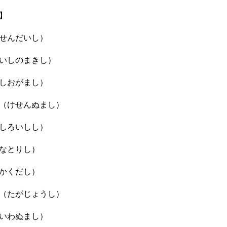
】
せんだいし）
いしのまきし）
しおがまし）
（けせんぬまし）
しろいしし）
なとりし）
かくだし）
（たがじょうし）
いわぬまし）