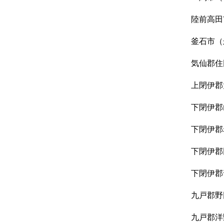
陸前高田
釜石市（
気仙郡住
上閉伊郡
下閉伊郡
下閉伊郡
下閉伊郡
下閉伊郡
九戸郡野
九戸郡洋