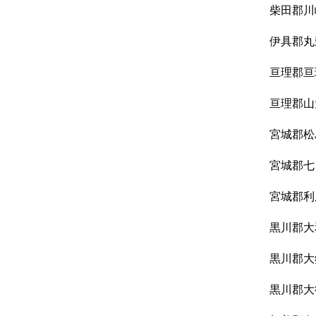
柴田郡川
伊具郡丸
亘理郡亘
亘理郡山
宮城郡松
宮城郡七
宮城郡利
黒川郡大
黒川郡大
黒川郡大