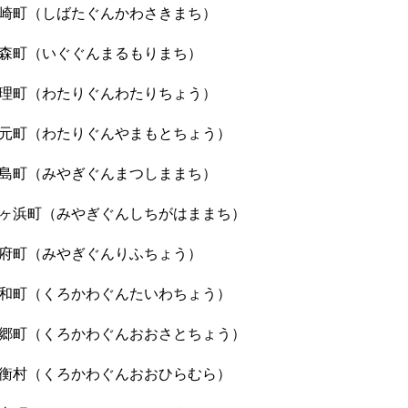
崎町（しばたぐんかわさきまち）
森町（いぐぐんまるもりまち）
理町（わたりぐんわたりちょう）
元町（わたりぐんやまもとちょう）
島町（みやぎぐんまつしままち）
ヶ浜町（みやぎぐんしちがはままち）
府町（みやぎぐんりふちょう）
和町（くろかわぐんたいわちょう）
郷町（くろかわぐんおおさとちょう）
衡村（くろかわぐんおおひらむら）