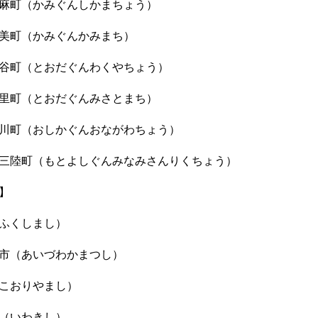
麻町（かみぐんしかまちょう）
美町（かみぐんかみまち）
谷町（とおだぐんわくやちょう）
里町（とおだぐんみさとまち）
川町（おしかぐんおながわちょう）
三陸町（もとよしぐんみなみさんりくちょう）
】
ふくしまし）
市（あいづわかまつし）
こおりやまし）
（いわきし）