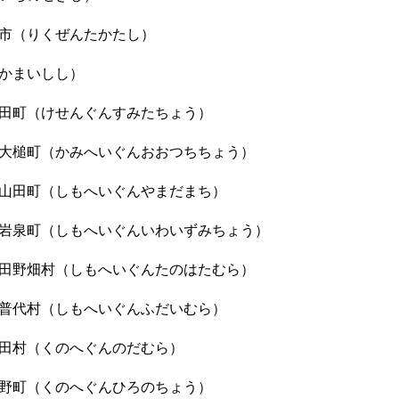
市（りくぜんたかたし）
かまいしし）
田町（けせんぐんすみたちょう）
大槌町（かみへいぐんおおつちちょう）
山田町（しもへいぐんやまだまち）
岩泉町（しもへいぐんいわいずみちょう）
田野畑村（しもへいぐんたのはたむら）
普代村（しもへいぐんふだいむら）
田村（くのへぐんのだむら）
野町（くのへぐんひろのちょう）