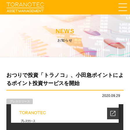
NEWS
お知らせ
おつりで投資「トラノコ」、小田急ポイントによ
るポイント投資サービスを開始
2020.09.29
プレスリリース