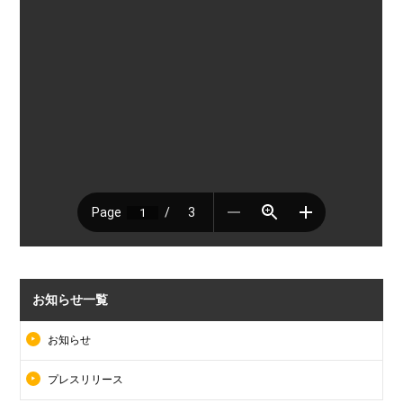
お知らせ一覧
お知らせ
プレスリリース