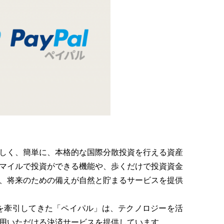
しく、簡単に、本格的な国際分散投資を行える資産
マイルで投資ができる機能や、歩くだけで投資資金
、将来のための備えが自然と貯まるサービスを提供
を牽引してきた「ペイパル」は、テクノロジーを活
用いただける決済サービスを提供しています。