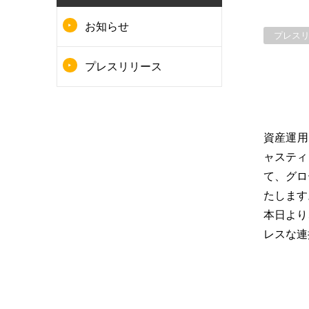
お知らせ
プレス
プレスリリース
資産運用
ャスティ
て、グロ
たします
本日より
レスな連