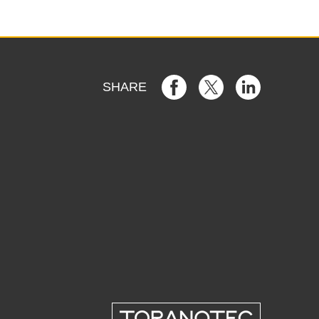
SHARE