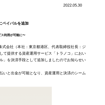
2022.05.30
段にペイパルを追加
ビス利用が可能に〜
C株式会社（本社：東京都港区、代表取締役社長：ジ
して提供する資産運用サービス「トラノコ」におい
ル」を決済手段として追加しましたのでお知らせい
払いと出金が可能となり、資産運用と決済のシーム