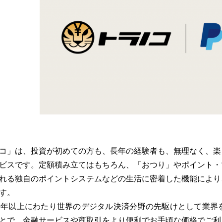
コ」は、投資が初めての方も、長年の経験者も、無理なく、楽
ビスです。定額積み立てはもちろん、「おつり」やポイント・
れる独自のポイントシステムなどの生活に密着した機能により
す。
0年以上にわたり世界のデジタル決済分野の先駆けとして業界
とで、金融サービスや商取引をより便利でお手頃な価格でご利