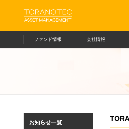
ファンド情報
会社情報
TO
お知らせ一覧