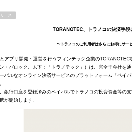
リリース
TORANOTEC、トラノコの決済手
〜トラノコのご利用者はさらにお得にサー
とアプリ開発・運営を行うフィンテック企業のTORANOTE
ン・バロック、以下：「トラノテック」）は、完全子会社を通
ーバルなオンライン決済サービスのプラットフォーム「ペイパ
。
、銀行口座を登録済みのペイパルでトラノコの投資資金等の支
携が開始します。