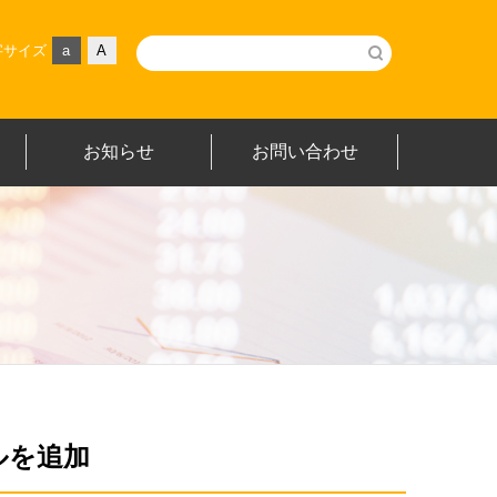
字サイズ
a
A
お知らせ
お問い合わせ
ルを追加