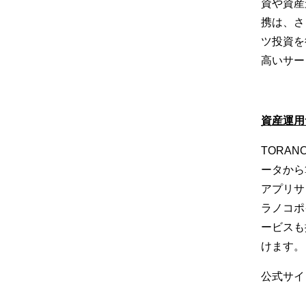
資や資産
携は、さ
ツ投資を
高いサー
資産運用
TORA
ータから
アプリサ
ラノコポ
ービスも
けます。
公式サイ