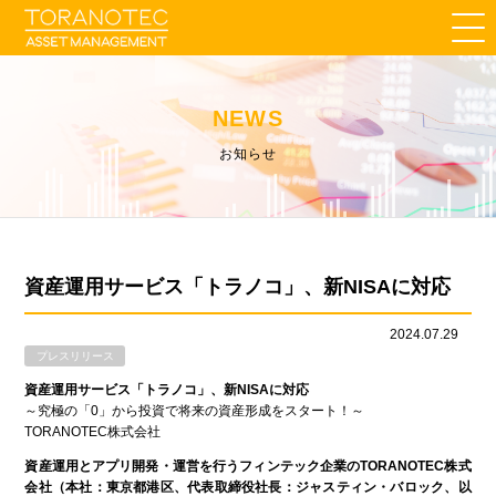
NEWS
お知らせ
資産運用サービス「トラノコ」、新NISAに対応
2024.07.29
プレスリリース
資産運用サービス「トラノコ」、新NISAに対応
～究極の「0」から投資で将来の資産形成をスタート！～
TORANOTEC株式会社
資産運用とアプリ開発・運営を行うフィンテック企業のTORANOTEC株式
会社（本社：東京都港区、代表取締役社長：ジャスティン・バロック、以